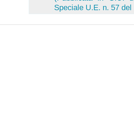
Speciale U.E. n. 57 del