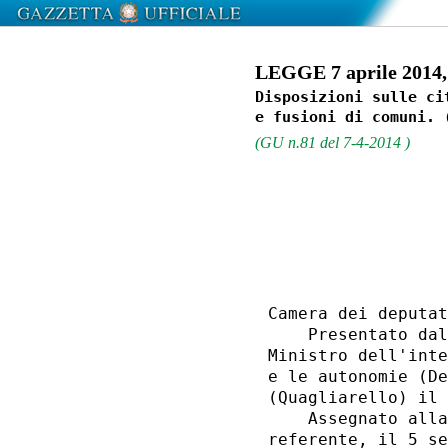
LEGGE 7 aprile 2014, 
Disposizioni sulle ci
(GU n.81 del 7-4-2014 )
                  
Camera dei deputat
    Presentato dal
Ministro dell'inte
e le autonomie (De
(Quagliarello) il 
    Assegnato alla
referente, il 5 se