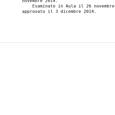
novembre 2014. 

    Esaminato in Aula il 26 novembre
approvato il 3 dicembre 2014. 
