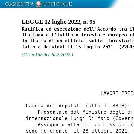
LEGGE 12 luglio 2022, n. 95
Ratifica ed esecuzione dell'Accordo tra il
italiana e l'Istituto forestale europeo ri
in Italia di un ufficio  sulla  forestazio
(GU n.168 del 20-7-2022 )
                         LAVORI PREPA
Camera dei deputati (atto n. 3318): 

    Presentato dal Ministro degli af
internazionale Luigi Di Maio (Govern
    Assegnato alla III commissione (
sede referente, il 28 ottobre 2021, 