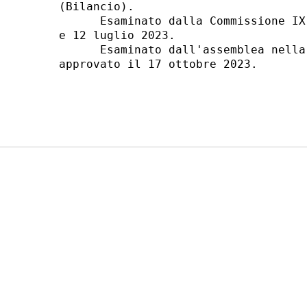
(Bilancio). 

      Esaminato dalla Commissione IX
e 12 luglio 2023. 

      Esaminato dall'assemblea nella
approvato il 17 ottobre 2023. 
