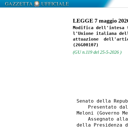
LEGGE 7 maggio 2026,
Modifica dell'intesa 
l'Unione italiana del
attuazione  dell'arti
(GU n.119 del 25-5-2026 )
                  
Senato della Repub
    Presentato dal
Meloni (Governo Me
    Assegnato alla
della Presidenza d