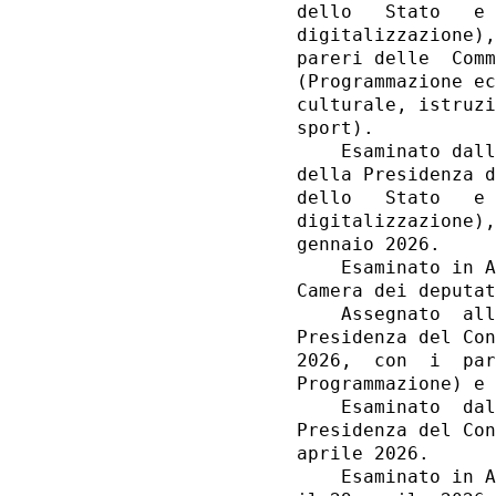
dello   Stato   e 
digitalizzazione),
pareri delle  Comm
(Programmazione ec
culturale, istruzi
sport). 

    Esaminato dall
della Presidenza d
dello   Stato   e 
digitalizzazione),
gennaio 2026. 

    Esaminato in A
Camera dei deputat
    Assegnato  all
Presidenza del Con
2026,  con  i  par
Programmazione) e 
    Esaminato  dal
Presidenza del Con
aprile 2026. 

    Esaminato in A