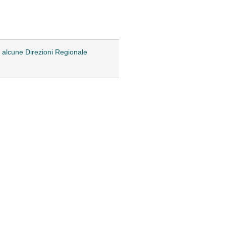
di alcune Direzioni Regionale