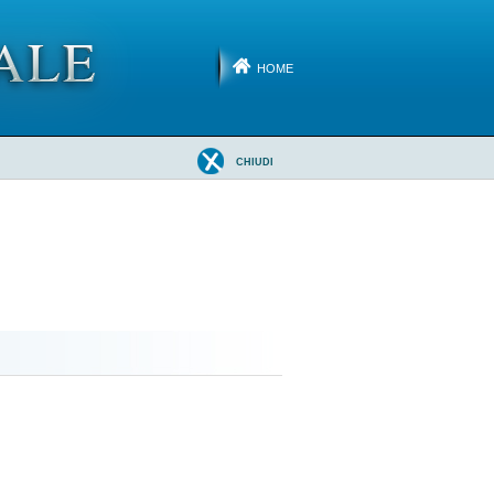
HOME
CHIUDI