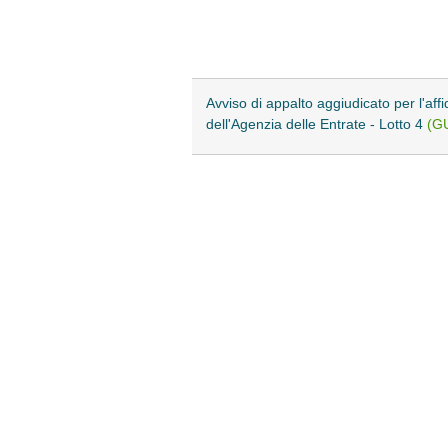
Avviso di appalto aggiudicato per l'aff
dell'Agenzia delle Entrate - Lotto 4
(G