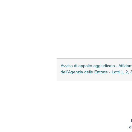
Avviso di appalto aggiudicato - Affidam
dell'Agenzia delle Entrate - Lotti 1, 2, 
d