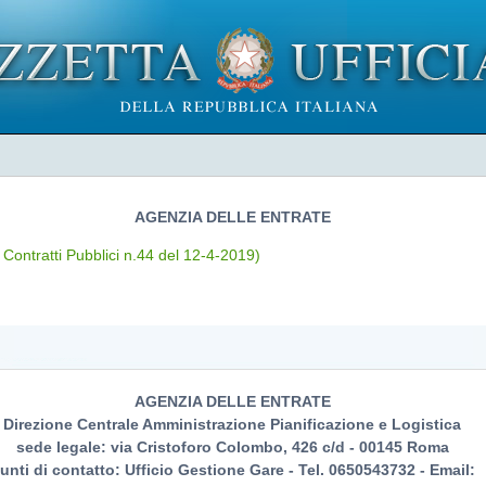
AGENZIA DELLE ENTRATE
 Contratti Pubblici n.44 del 12-4-2019)
AGENZIA DELLE ENTRATE
Direzione Centrale Amministrazione Pianificazione e Logistica
sede legale: via Cristoforo Colombo, 426 c/d - 00145 Roma
unti di contatto: Ufficio Gestione Gare - Tel. 0650543732 - Email: