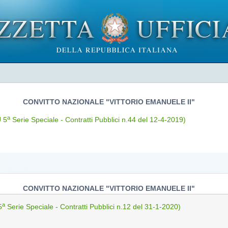
CONVITTO NAZIONALE "VITTORIO EMANUELE II"
a
 5
Serie Speciale - Contratti Pubblici n.44 del 12-4-2019)
CONVITTO NAZIONALE "VITTORIO EMANUELE II"
a
5
Serie Speciale - Contratti Pubblici n.12 del 31-1-2020)