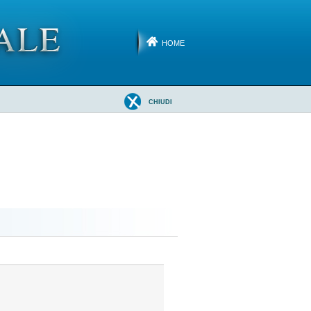
HOME
CHIUDI