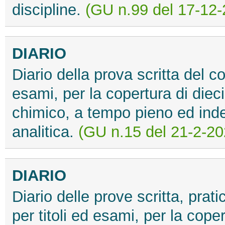
discipline.
(GU n.99 del 17-12-
DIARIO
Diario della prova scritta del c
esami, per la copertura di dieci
chimico, a tempo pieno ed inde
analitica.
(GU n.15 del 21-2-20
DIARIO
Diario delle prove scritta, prat
per titoli ed esami, per la coper