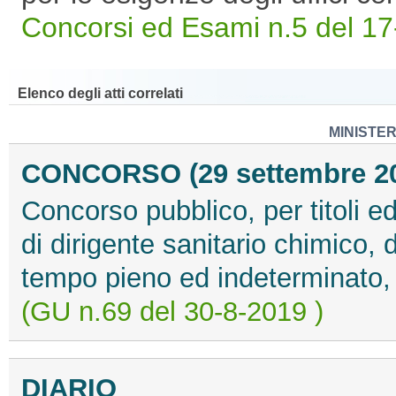
Concorsi ed Esami n.5 del 17
Elenco degli atti correlati
MINISTE
CONCORSO (29 settembre 2
Concorso pubblico, per titoli ed
di dirigente sanitario chimico, d
tempo pieno ed indeterminato, p
(GU n.69 del 30-8-2019 )
DIARIO