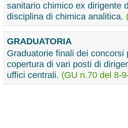
sanitario chimico ex dirigente d
disciplina di chimica analitica.
GRADUATORIA
Graduatorie finali dei concorsi p
copertura di vari posti di dirige
uffici centrali.
(GU n.70 del 8-9