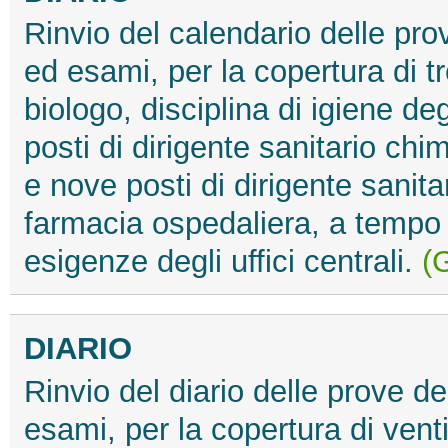
Rinvio del calendario delle prov
ed esami, per la copertura di tr
biologo, disciplina di igiene deg
posti di dirigente sanitario chim
e nove posti di dirigente sanita
farmacia ospedaliera, a tempo 
esigenze degli uffici centrali.
(
DIARIO
Rinvio del diario delle prove dei
esami, per la copertura di venti