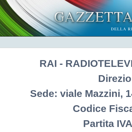
RAI - RADIOTELEVI
Direzio
Sede: viale Mazzini, 
Codice Fisc
Partita IV