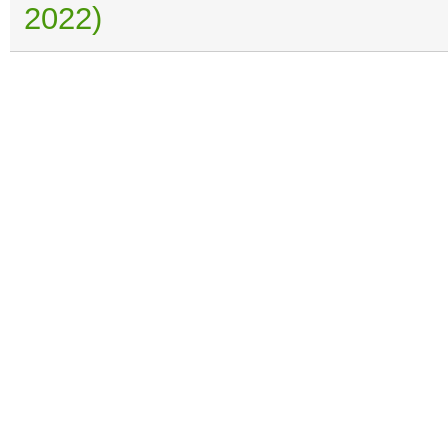
2022)