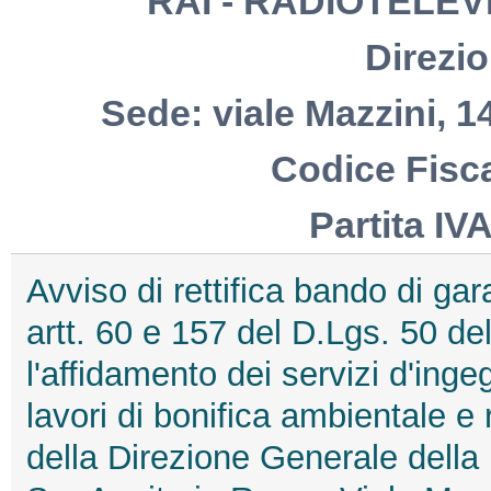
RAI - RADIOTELEVI
Direzio
Sede: viale Mazzini, 1
Codice Fisc
Partita IV
Avviso di rettifica bando di gar
artt. 60 e 157 del D.Lgs. 50 del
l'affidamento dei servizi d'ingeg
lavori di bonifica ambientale e 
della Direzione Generale della 