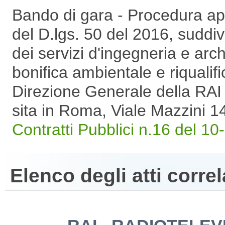
Bando di gara - Procedura aper
del D.lgs. 50 del 2016, suddivi
dei servizi d'ingegneria e archi
bonifica ambientale e riqualif
Direzione Generale della RAI 
sita in Roma, Viale Mazzini 1
Contratti Pubblici n.16 del 10
Elenco degli atti correl