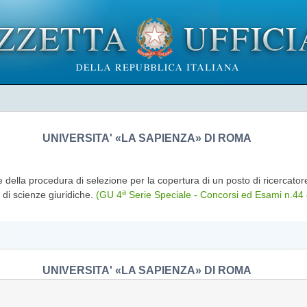
UNIVERSITA' «LA SAPIENZA» DI ROMA
della procedura di selezione per la copertura di un posto di ricercato
a
 di scienze giuridiche.
(GU 4
Serie Speciale - Concorsi ed Esami n.44 
UNIVERSITA' «LA SAPIENZA» DI ROMA