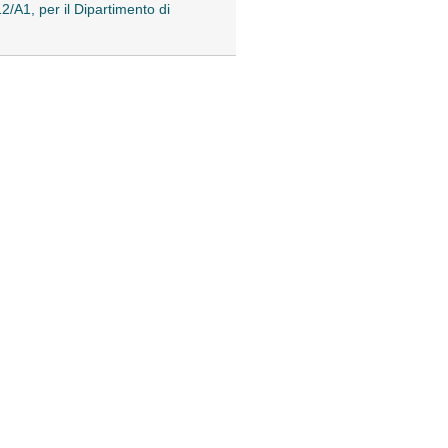
2/A1, per il Dipartimento di