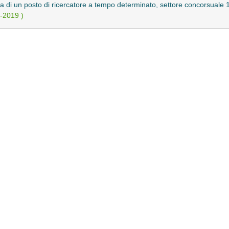
a di un posto di ricercatore a tempo determinato, settore concorsuale 1
-2019 )