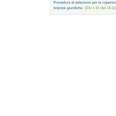
Procedura di selezione per la copertur
scienze giuridiche.
(GU n.91 del 19-11