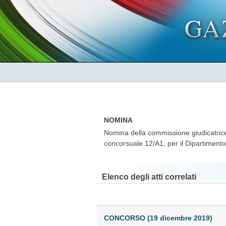
NOMINA
Nomina della commissione giudicatrice 
concorsuale 12/A1, per il Dipartimento
Elenco degli atti correlati
CONCORSO (19 dicembre 2019)