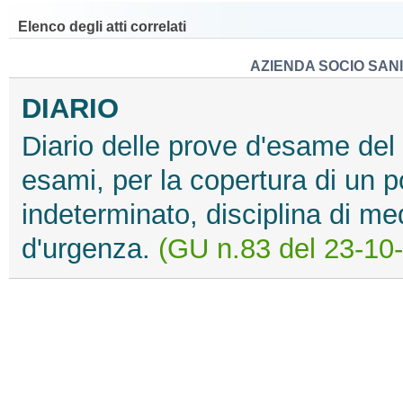
Elenco degli atti correlati
AZIENDA SOCIO SANI
DIARIO
Diario delle prove d'esame del 
esami, per la copertura di un 
indeterminato, disciplina di me
d'urgenza.
(GU n.83 del 23-10