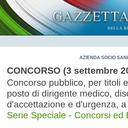
AZIENDA SOCIO SANI
CONCORSO (3 settembre 2
Concorso pubblico, per titoli 
posto di dirigente medico, dis
d'accettazione e d'urgenza, 
Serie Speciale - Concorsi ed 