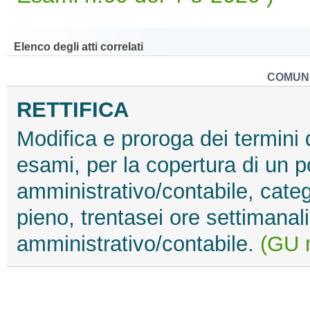
Elenco degli atti correlati
COMUNE
RETTIFICA
Modifica e proroga dei termini d
esami, per la copertura di un po
amministrativo/contabile, cate
pieno, trentasei ore settimanali,
amministrativo/contabile.
(GU n