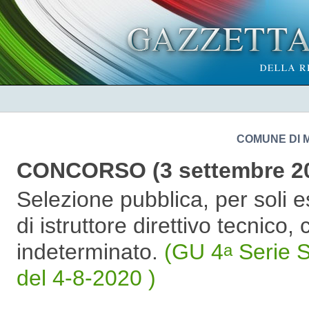
COMUNE DI 
CONCORSO (3 settembre 2
Selezione pubblica, per soli e
di istruttore direttivo tecnico
indeterminato.
(GU 4
Serie S
a
del 4-8-2020 )