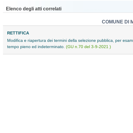
Elenco degli atti correlati
COMUNE DI 
RETTIFICA
Modifica e riapertura dei termini della selezione pubblica, per esami,
tempo pieno ed indeterminato.
(GU n.70 del 3-9-2021 )