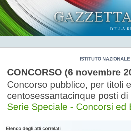
ISTITUTO NAZIONALE
CONCORSO (6 novembre 2
Concorso pubblico, per titoli 
centosessantacinque posti di 
Serie Speciale - Concorsi ed
Elenco degli atti correlati