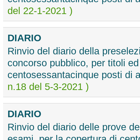
del 22-1-2021 )
DIARIO
Rinvio del diario della preselez
concorso pubblico, per titoli ed
centosessantacinque posti di a
n.18 del 5-3-2021 )
DIARIO
Rinvio del diario delle prove de
esami, per la copertura di cent