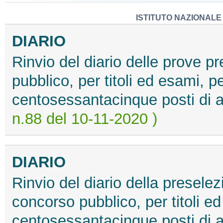
ISTITUTO NAZIONALE
DIARIO
Rinvio del diario delle prove pr
pubblico, per titoli ed esami, p
centosessantacinque posti di a
n.88 del 10-11-2020 )
DIARIO
Rinvio del diario della preselez
concorso pubblico, per titoli ed
centosessantacinque posti di a