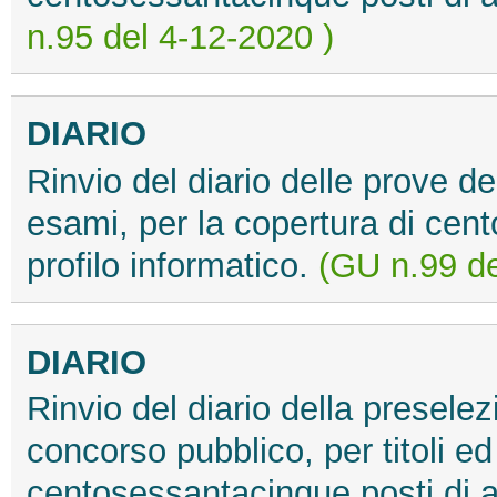
n.95 del 4-12-2020 )
DIARIO
Rinvio del diario delle prove de
esami, per la copertura di cen
profilo informatico.
(GU n.99 de
DIARIO
Rinvio del diario della preselez
concorso pubblico, per titoli ed
centosessantacinque posti di a