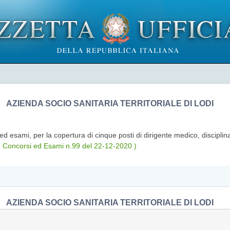
AZIENDA SOCIO SANITARIA TERRITORIALE DI LODI
i ed esami, per la copertura di cinque posti di dirigente medico, discipli
- Concorsi ed Esami n.99 del 22-12-2020 )
AZIENDA SOCIO SANITARIA TERRITORIALE DI LODI