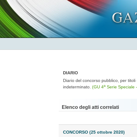
DIARIO
Diario del concorso pubblico, per titol
a
indeterminato.
(GU 4
Serie Speciale 
Elenco degli atti correlati
CONCORSO (25 ottobre 2020)