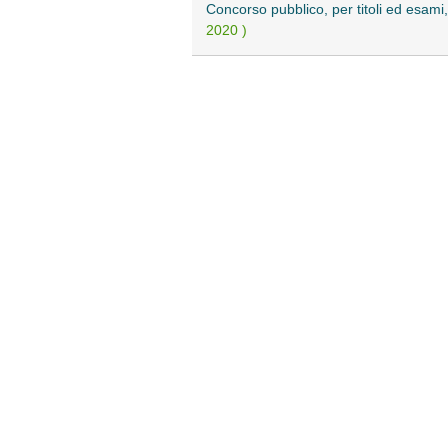
Concorso pubblico, per titoli ed esami,
2020 )