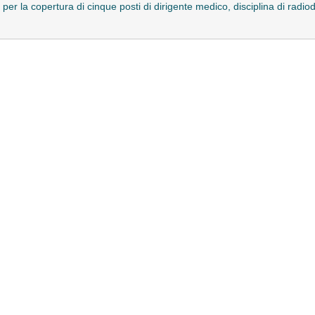
 per la copertura di cinque posti di dirigente medico, disciplina di radio