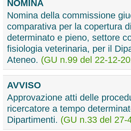
NOMINA
Nomina della commissione giud
comparativa per la copertura d
determinato e pieno, settore 
fisiologia veterinaria, per il Di
Ateneo.
(GU n.99 del 22-12-20
AVVISO
Approvazione atti delle procedu
ricercatore a tempo determinato
Dipartimenti.
(GU n.33 del 27-