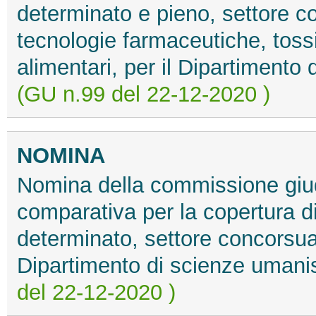
determinato e pieno, settore c
tecnologie farmaceutiche, toss
alimentari, per il Dipartimento
(GU n.99 del 22-12-2020 )
NOMINA
Nomina della commissione giud
comparativa per la copertura d
determinato, settore concorsua
Dipartimento di scienze umanis
del 22-12-2020 )