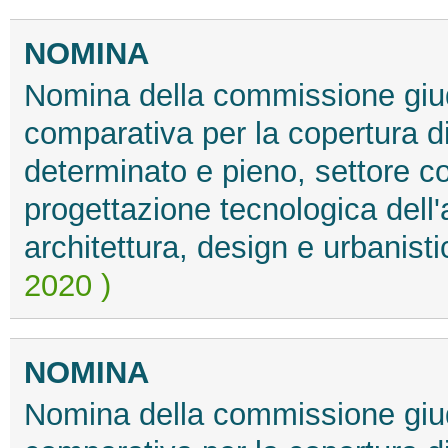
NOMINA
Nomina della commissione giud
comparativa per la copertura d
determinato e pieno, settore c
progettazione tecnologica dell'a
architettura, design e urbanist
2020 )
NOMINA
Nomina della commissione giud