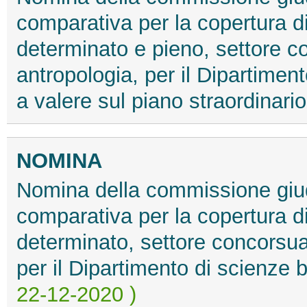
comparativa per la copertura d
determinato e pieno, settore c
antropologia, per il Dipartimen
a valere sul piano straordinari
NOMINA
Nomina della commissione giud
comparativa per la copertura d
determinato, settore concorsua
per il Dipartimento di scienze
22-12-2020 )