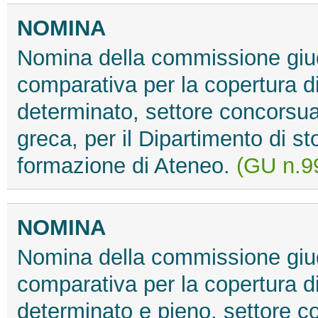
NOMINA
Nomina della commissione giud
comparativa per la copertura d
determinato, settore concorsua
greca, per il Dipartimento di st
formazione di Ateneo.
(GU n.99
NOMINA
Nomina della commissione giud
comparativa per la copertura d
determinato e pieno, settore c