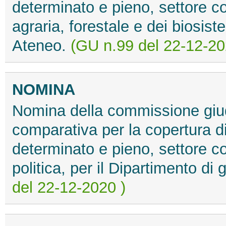
determinato e pieno, settore c
agraria, forestale e dei biosiste
Ateneo.
(GU n.99 del 22-12-20
NOMINA
Nomina della commissione giud
comparativa per la copertura d
determinato e pieno, settore c
politica, per il Dipartimento di
del 22-12-2020 )