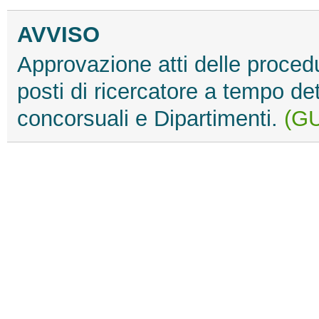
AVVISO
Approvazione atti delle procedu
posti di ricercatore a tempo det
concorsuali e Dipartimenti.
(GU