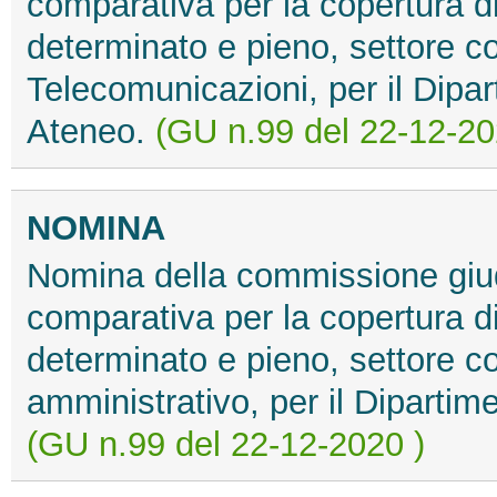
comparativa per la copertura d
determinato e pieno, settore c
Telecomunicazioni, per il Dipar
Ateneo.
(GU n.99 del 22-12-20
NOMINA
Nomina della commissione giud
comparativa per la copertura d
determinato e pieno, settore co
amministrativo, per il Dipartim
(GU n.99 del 22-12-2020 )