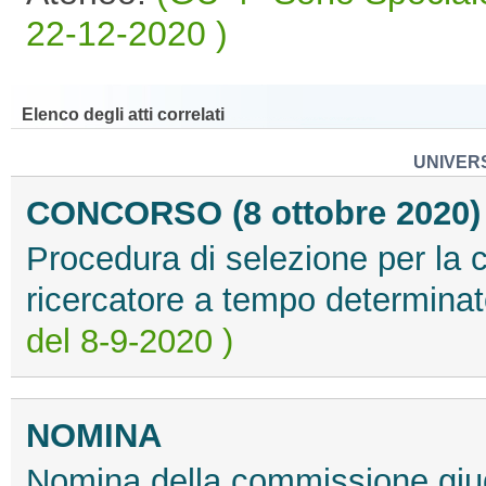
22-12-2020 )
Elenco degli atti correlati
UNIVERS
CONCORSO (8 ottobre 2020)
Procedura di selezione per la c
ricercatore a tempo determinato
del 8-9-2020 )
NOMINA
Nomina della commissione giud