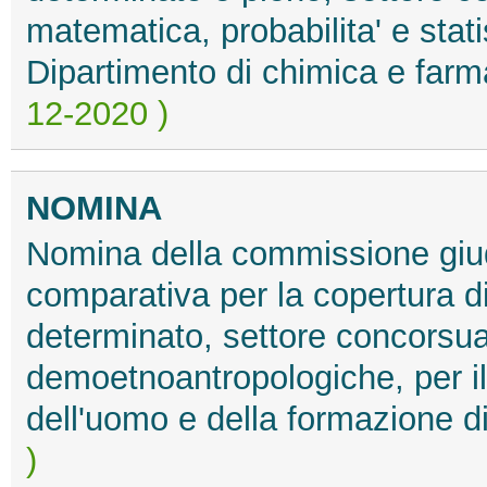
matematica, probabilita' e stati
Dipartimento di chimica e farm
12-2020 )
NOMINA
Nomina della commissione giud
comparativa per la copertura d
determinato, settore concorsu
demoetnoantropologiche, per il
dell'uomo e della formazione d
)