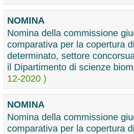
NOMINA
Nomina della commissione giud
comparativa per la copertura d
determinato, settore concorsua
il Dipartimento di scienze bio
12-2020 )
NOMINA
Nomina della commissione giud
comparativa per la copertura d