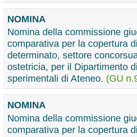
NOMINA
Nomina della commissione giud
comparativa per la copertura d
determinato, settore concorsua
ostetricia, per il Dipartimento
sperimentali di Ateneo.
(GU n.9
NOMINA
Nomina della commissione giud
comparativa per la copertura d