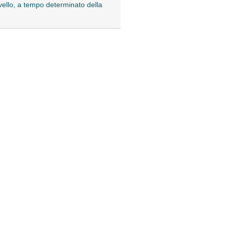
ivello, a tempo determinato della