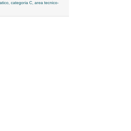
matico, categoria C, area tecnico-