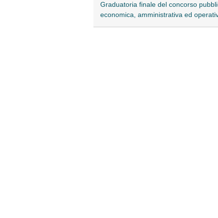
Graduatoria finale del concorso pubblic
economica, amministrativa ed operati