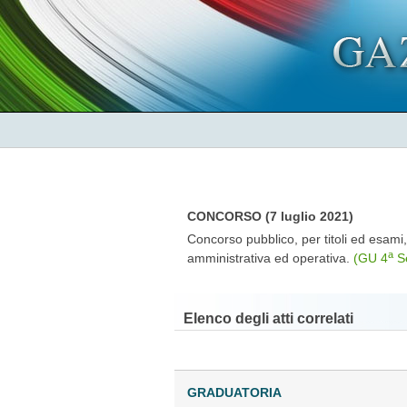
CONCORSO (7 luglio 2021)
Concorso pubblico, per titoli ed esami,
a
amministrativa ed operativa.
(GU 4
Se
Elenco degli atti correlati
GRADUATORIA