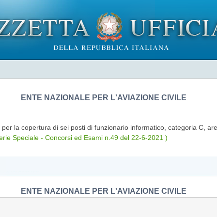
ENTE NAZIONALE PER L'AVIAZIONE CIVILE
 per la copertura di sei posti di funzionario informatico, categoria C, 
rie Speciale - Concorsi ed Esami n.49 del 22-6-2021 )
ENTE NAZIONALE PER L'AVIAZIONE CIVILE