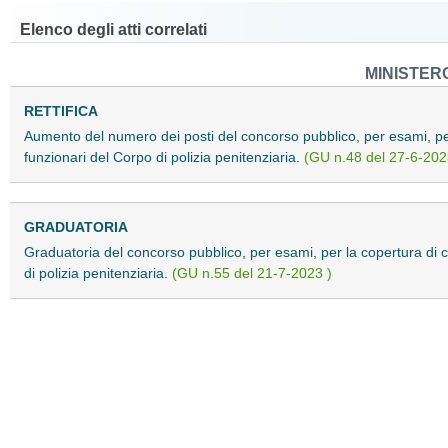
Elenco degli atti correlati
MINISTERO
RETTIFICA
Aumento del numero dei posti del concorso pubblico, per esami, per 
funzionari del Corpo di polizia penitenziaria.
(GU n.48 del 27-6-202
GRADUATORIA
Graduatoria del concorso pubblico, per esami, per la copertura di ce
di polizia penitenziaria.
(GU n.55 del 21-7-2023 )