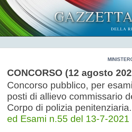
MINISTERO
CONCORSO (12 agosto 202
Concorso pubblico, per esami,
posti di allievo commissario de
Corpo di polizia penitenziaria
ed Esami n.55 del 13-7-2021 