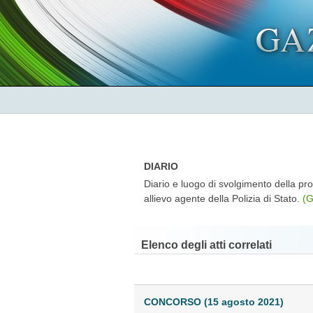
DIARIO
Diario e luogo di svolgimento della pro
allievo agente della Polizia di Stato.
(
Elenco degli atti correlati
CONCORSO (15 agosto 2021)