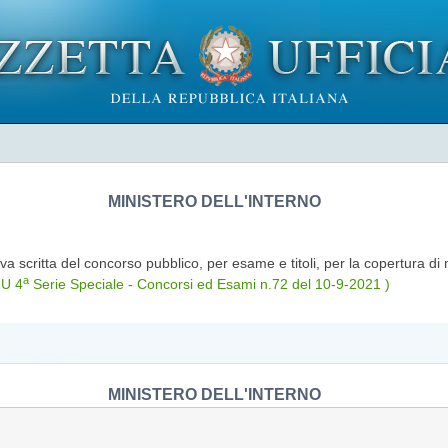
MINISTERO DELL'INTERNO
va scritta del concorso pubblico, per esame e titoli, per la copertura di 
a
GU 4
Serie Speciale - Concorsi ed Esami n.72 del 10-9-2021 )
MINISTERO DELL'INTERNO