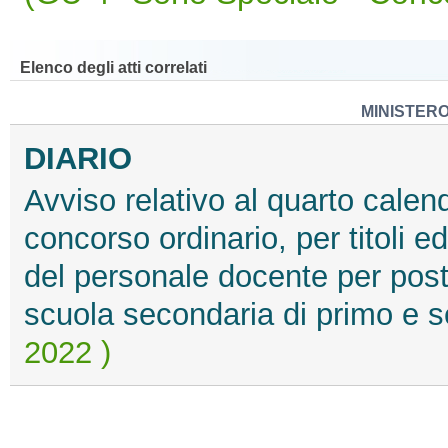
Elenco degli atti correlati
MINISTERO
DIARIO
Avviso relativo al quarto calend
concorso ordinario, per titoli e
del personale docente per post
scuola secondaria di primo e 
2022 )