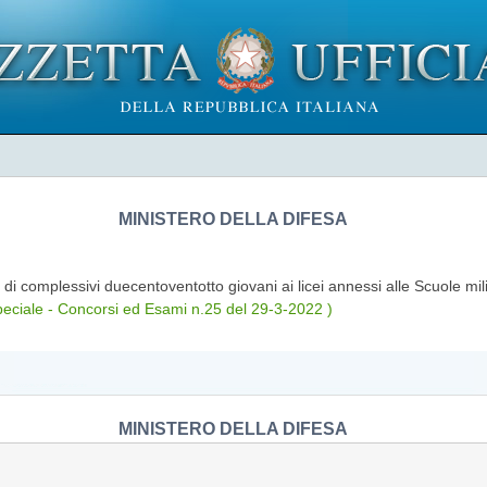
MINISTERO DELLA DIFESA
di complessivi duecentoventotto giovani ai licei annessi alle Scuole mili
eciale - Concorsi ed Esami n.25 del 29-3-2022 )
MINISTERO DELLA DIFESA