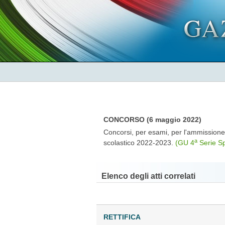
CONCORSO (6 maggio 2022)
Concorsi, per esami, per l'ammissione 
a
scolastico 2022-2023.
(GU 4
Serie Sp
Elenco degli atti correlati
RETTIFICA