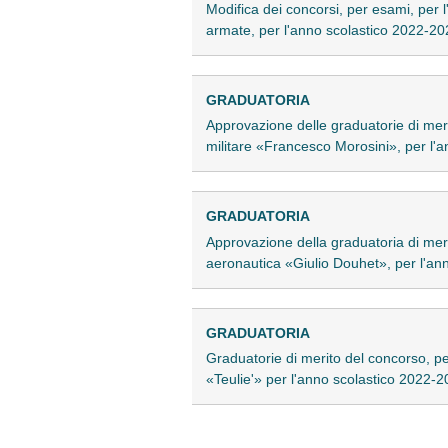
Modifica dei concorsi, per esami, per l
armate, per l'anno scolastico 2022-2
GRADUATORIA
Approvazione delle graduatorie di meri
militare «Francesco Morosini», per l'
GRADUATORIA
Approvazione della graduatoria di merit
aeronautica «Giulio Douhet», per l'a
GRADUATORIA
Graduatorie di merito del concorso, per
«Teulie'» per l'anno scolastico 2022-