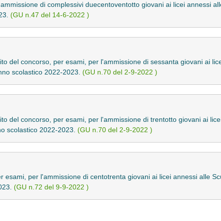
'ammissione di complessivi duecentoventotto giovani ai licei annessi all
023.
(GU n.47 del 14-6-2022 )
to del concorso, per esami, per l'ammissione di sessanta giovani ai lic
anno scolastico 2022-2023.
(GU n.70 del 2-9-2022 )
o del concorso, per esami, per l'ammissione di trentotto giovani ai licei
nno scolastico 2022-2023.
(GU n.70 del 2-9-2022 )
 esami, per l'ammissione di centotrenta giovani ai licei annessi alle Scu
2023.
(GU n.72 del 9-9-2022 )