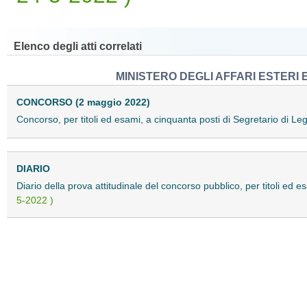
Elenco degli atti correlati
MINISTERO DEGLI AFFARI ESTERI
CONCORSO (2 maggio 2022)
Concorso, per titoli ed esami, a cinquanta posti di Segretario di L
DIARIO
Diario della prova attitudinale del concorso pubblico, per titoli ed 
5-2022 )