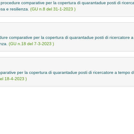
 procedure comparative per la copertura di quarantadue posti di ricerc
esa e resilienza.
(GU n.8 del 31-1-2023 )
ure comparative per la copertura di quarantadue posti di ricercatore a
enza.
(GU n.18 del 7-3-2023 )
arative per la copertura di quarantadue posti di ricercatore a tempo de
el 18-4-2023 )