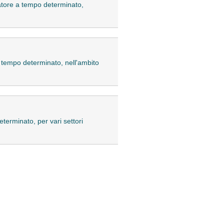
atore a tempo determinato,
 tempo determinato, nell'ambito
terminato, per vari settori