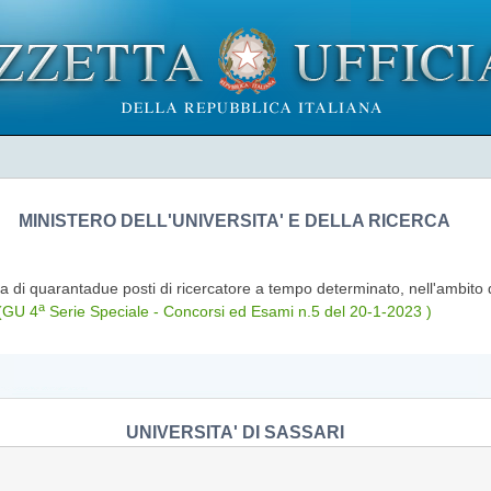
MINISTERO DELL'UNIVERSITA' E DELLA RICERCA
a di quarantadue posti di ricercatore a tempo determinato, nell'ambito 
a
(GU 4
Serie Speciale - Concorsi ed Esami n.5 del 20-1-2023 )
UNIVERSITA' DI SASSARI