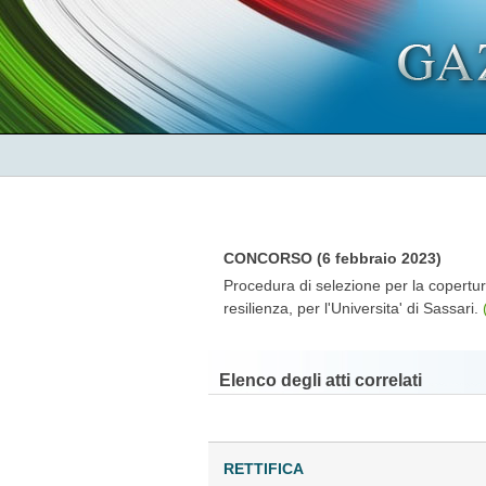
CONCORSO (6 febbraio 2023)
Procedura di selezione per la copertur
resilienza, per l'Universita' di Sassari.
Elenco degli atti correlati
RETTIFICA