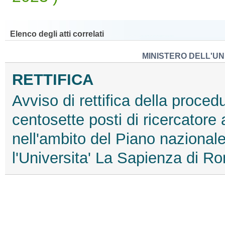
Elenco degli atti correlati
MINISTERO DELL'UN
RETTIFICA
Avviso di rettifica della proced
centosette posti di ricercatore
nell'ambito del Piano nazionale 
l'Universita' La Sapienza di R