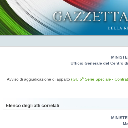
MINISTE
Ufficio Generale del Centro d
a
Avviso di aggiudicazione di appalto
(GU 5
Serie Speciale - Contrat
Elenco degli atti correlati
MINISTE
Ma