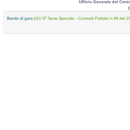
Ufficio Generale del Cent
a
Bando di gara
(GU 5
Serie Speciale - Contratti Pubblici n.88 del 