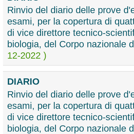
Rinvio del diario delle prove 
esami, per la copertura di quatt
di vice direttore tecnico-scienti
biologia, del Corpo nazionale de
12-2022 )
DIARIO
Rinvio del diario delle prove 
esami, per la copertura di quatt
di vice direttore tecnico-scienti
biologia, del Corpo nazionale de