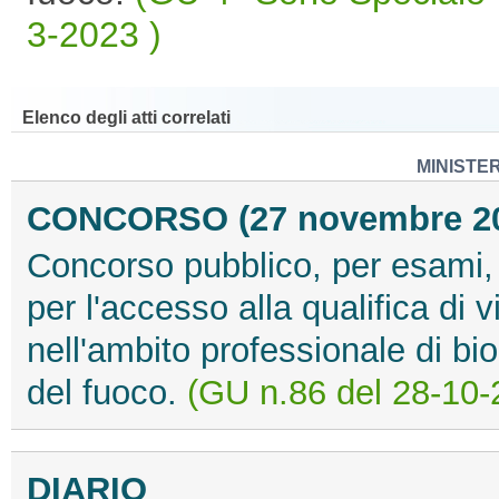
3-2023 )
Elenco degli atti correlati
MINISTE
CONCORSO (27 novembre 2
Concorso pubblico, per esami, p
per l'accesso alla qualifica di v
nell'ambito professionale di bio
del fuoco.
(GU n.86 del 28-10-
DIARIO