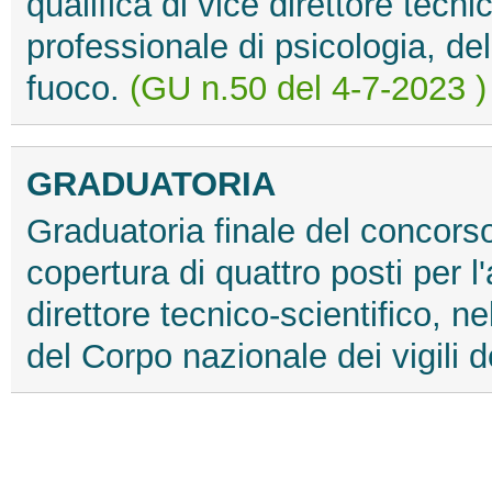
qualifica di vice direttore tecni
professionale di psicologia, del
fuoco.
(GU n.50 del 4-7-2023 )
GRADUATORIA
Graduatoria finale del concorso
copertura di quattro posti per l
direttore tecnico-scientifico, ne
del Corpo nazionale dei vigili 