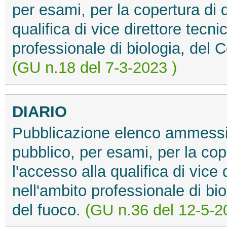
per esami, per la copertura di q
qualifica di vice direttore tecni
professionale di biologia, del C
(GU n.18 del 7-3-2023 )
DIARIO
Pubblicazione elenco ammessi e
pubblico, per esami, per la cop
l'accesso alla qualifica di vice 
nell'ambito professionale di bio
del fuoco.
(GU n.36 del 12-5-2