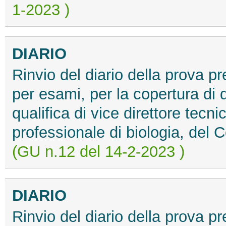
1-2023 )
DIARIO
Rinvio del diario della prova p
per esami, per la copertura di q
qualifica di vice direttore tecni
professionale di biologia, del C
(GU n.12 del 14-2-2023 )
DIARIO
Rinvio del diario della prova p