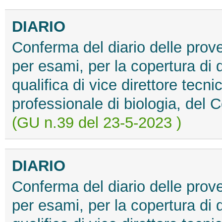
DIARIO
Conferma del diario delle prov
per esami, per la copertura di q
qualifica di vice direttore tecni
professionale di biologia, del C
(GU n.39 del 23-5-2023 )
DIARIO
Conferma del diario delle prov
per esami, per la copertura di q