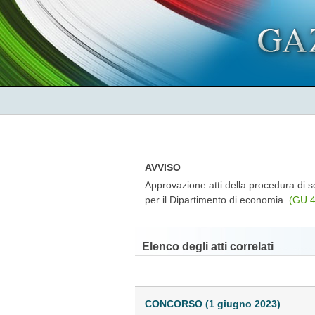
AVVISO
Approvazione atti della procedura di s
per il Dipartimento di economia.
(GU 
Elenco degli atti correlati
CONCORSO (1 giugno 2023)