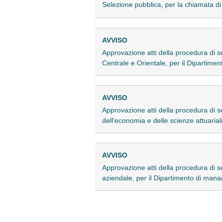
Selezione pubblica, per la chiamata di 
AVVISO
Approvazione atti della procedura di s
Centrale e Orientale, per il Dipartiment
AVVISO
Approvazione atti della procedura di s
dell'economia e delle scienze attuaria
AVVISO
Approvazione atti della procedura di s
aziendale, per il Dipartimento di ma