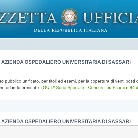
AZIENDA OSPEDALIERO UNIVERSITARIA DI SASSARI
 pubblico unificato, per titoli ed esami, per la copertura di venti posti 
a
eno ed indeterminato.
(GU 4
Serie Speciale - Concorsi ed Esami n.94 
AZIENDA OSPEDALIERO UNIVERSITARIA DI SASSARI