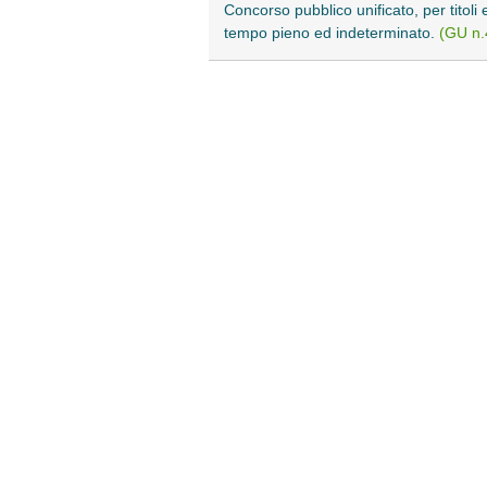
Concorso pubblico unificato, per titoli
tempo pieno ed indeterminato.
(GU n.