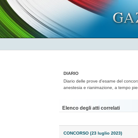
DIARIO
Diario delle prove d'esame del concorso
anestesia e rianimazione, a tempo pi
Elenco degli atti correlati
CONCORSO (23 luglio 2023)