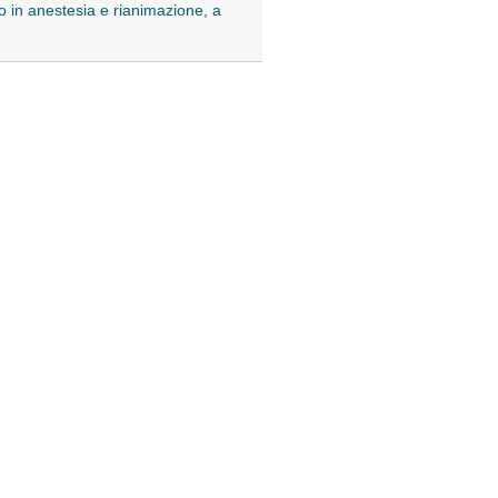
to in anestesia e rianimazione, a