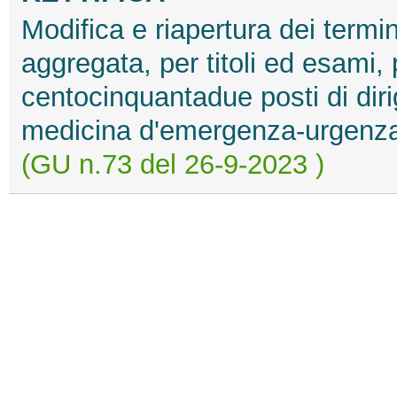
Modifica e riapertura dei termi
aggregata, per titoli ed esami, 
centocinquantadue posti di diri
medicina d'emergenza-urgenza
(GU n.73 del 26-9-2023 )