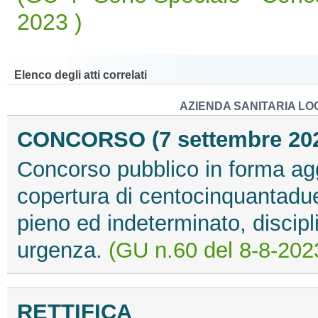
2023 )
Elenco degli atti correlati
AZIENDA SANITARIA LO
CONCORSO (7 settembre 20
Concorso pubblico in forma aggr
copertura di centocinquantadue
pieno ed indeterminato, discip
urgenza.
(GU n.60 del 8-8-202
RETTIFICA