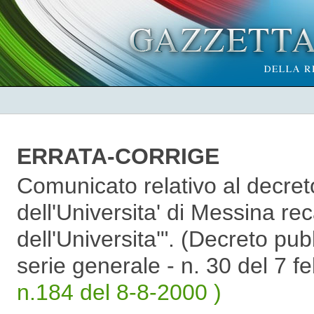
ERRATA-CORRIGE
Comunicato relativo al decret
dell'Universita' di Messina rec
dell'Universita'". (Decreto pub
serie generale - n. 30 del 7 
n.184 del 8-8-2000 )