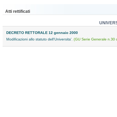
Atti rettificati
UNIVERS
DECRETO RETTORALE 12 gennaio 2000
Modificazioni allo statuto dell'Universita'.
(GU Serie Generale n.30 d