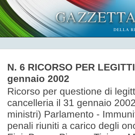
N. 6 RICORSO PER LEGITT
gennaio 2002
Ricorso per questione di legitt
cancelleria il 31 gennaio 2002
ministri) Parlamento - Immuni
penali riuniti a carico degli o