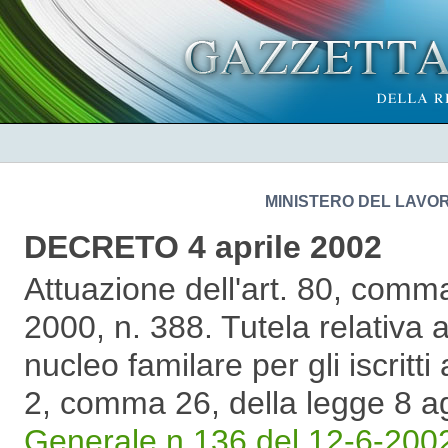
MINISTERO DEL LAVOR
DECRETO 4 aprile 2002
Attuazione dell'art. 80, comm
2000, n. 388. Tutela relativa a
nucleo familare per gli iscritti 
2, comma 26, della legge 8 a
Generale n.136 del 12-6-2002