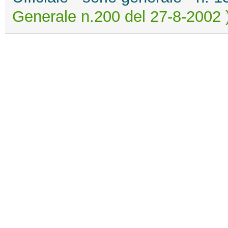
Generale n.200 del 27-8-2002 