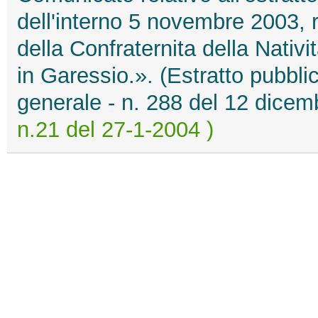
dell'interno 5 novembre 2003, 
della Confraternita della Nativi
in Garessio.». (Estratto pubblic
generale - n. 288 del 12 dice
n.21 del 27-1-2004 )