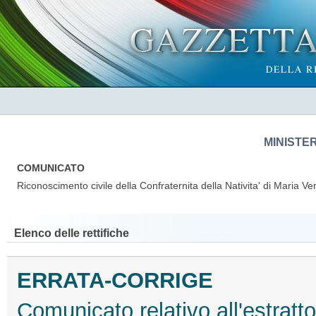
MINISTE
COMUNICATO
Riconoscimento civile della Confraternita della Nativita' di Maria V
Elenco delle rettifiche
ERRATA-CORRIGE
Comunicato relativo all'estratt