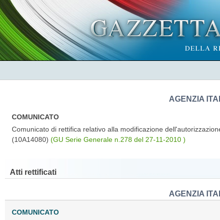
AGENZIA IT
COMUNICATO
Comunicato di rettifica relativo alla modificazione dell'autorizzaz
(10A14080)
(GU Serie Generale n.278 del 27-11-2010 )
Atti rettificati
AGENZIA IT
COMUNICATO