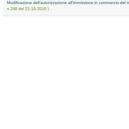
Modificazione dell'autorizzazione all'immissione in commercio de
n.248 del 22-10-2010 )