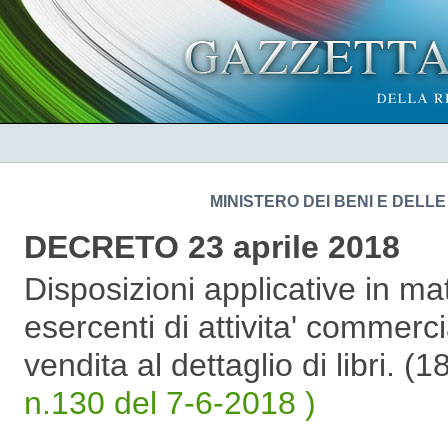
MINISTERO DEI BENI E DELLE
DECRETO 23 aprile 2018
Disposizioni applicative in mat
esercenti di attivita' commerc
vendita al dettaglio di libri. 
n.130 del 7-6-2018 )