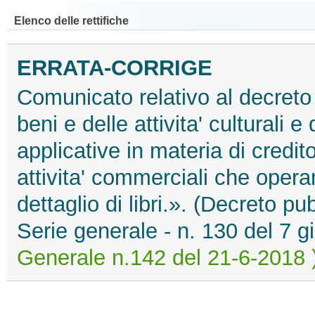
Elenco delle rettifiche
ERRATA-CORRIGE
Comunicato relativo al decreto 
beni e delle attivita' culturali 
applicative in materia di credito
attivita' commerciali che opera
dettaglio di libri.». (Decreto pu
Serie generale - n. 130 del 7
Generale n.142 del 21-6-2018 