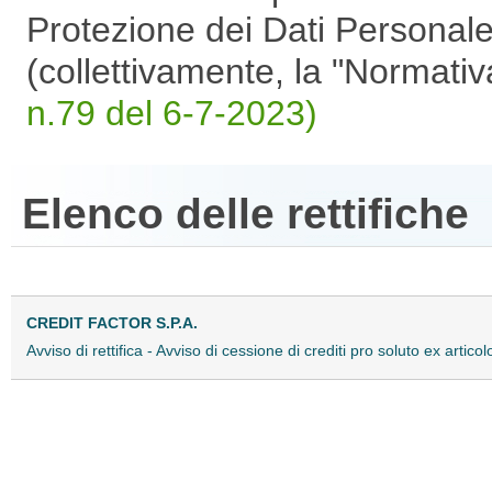
Protezione dei Dati Personal
(collettivamente, la "Normati
n.79 del 6-7-2023)
Elenco delle rettifiche
CREDIT FACTOR S.P.A.
Avviso di rettifica - Avviso di cessione di crediti pro soluto ex artic