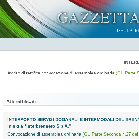
INTERB
Avviso di rettifica convocazione di assemblea ordinaria
(GU Parte 
Atti rettificati
INTERPORTO SERVIZI DOGANALI E INTERMODALI DEL BRENN
in sigla "Interbrennero S.p.A."
Convocazione di assemblea ordinaria
(GU Parte Seconda n.27 del