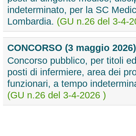
indeterminato, per la SC Medi
Lombardia.
(GU n.26 del 3-4-2
CONCORSO (3 maggio 2026)
Concorso pubblico, per titoli ed
posti di infermiere, area dei pro
funzionari, a tempo indetermina
(GU n.26 del 3-4-2026 )