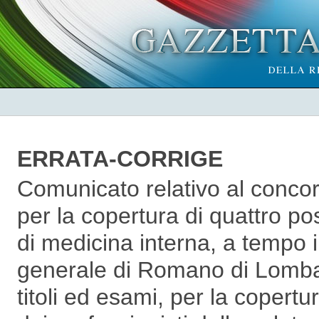
ERRATA-CORRIGE
Comunicato relativo al concors
per la copertura di quattro pos
di medicina interna, a tempo 
generale di Romano di Lombar
titoli ed esami, per la copertur