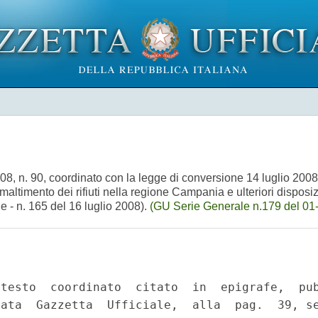
8, n. 90, coordinato con la legge di conversione 14 luglio 2008
maltimento dei rifiuti nella regione Campania e ulteriori disposiz
e - n. 165 del 16 luglio 2008).
(GU Serie Generale n.179 del 01