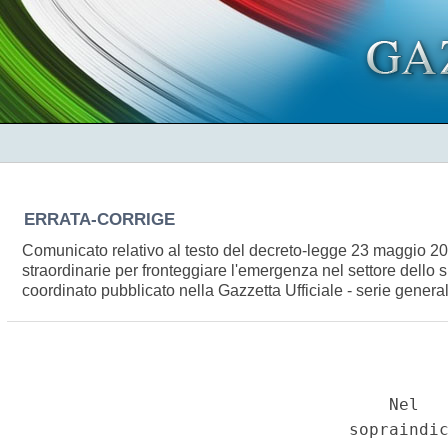
ERRATA-CORRIGE
Comunicato relativo al testo del decreto-legge 23 maggio 200
straordinarie per fronteggiare l'emergenza nel settore dello s
coordinato pubblicato nella Gazzetta Ufficiale - serie general