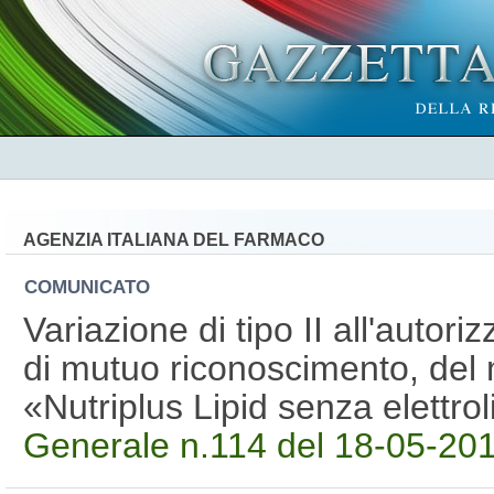
AGENZIA ITALIANA DEL FARMACO
COMUNICATO
Variazione di tipo II all'auto
di mutuo riconoscimento, del
«Nutriplus Lipid senza elettro
Generale n.114 del 18-05-2010