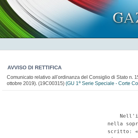
AVVISO DI RETTIFICA
Comunicato relativo all'ordinanza del Consiglio di Stato n. 1
a
ottobre 2019). (19C00315)
(GU 1
Serie Speciale - Corte Co