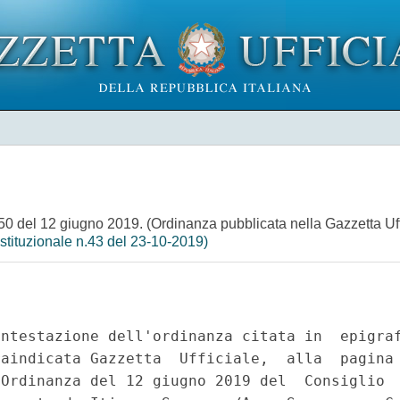
50 del 12 giugno 2019. (Ordinanza pubblicata nella Gazzetta Uffic
stituzionale n.43 del 23-10-2019)