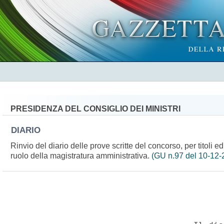
PRESIDENZA DEL CONSIGLIO DEI MINISTRI
DIARIO
Rinvio del diario delle prove scritte del concorso, per titoli e
ruolo della magistratura amministrativa.
(GU n.97 del 10-12-