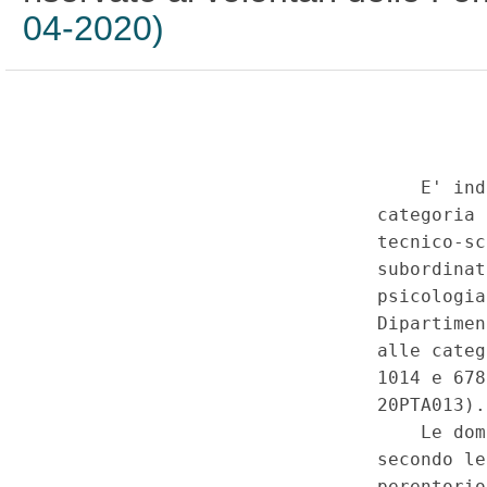
04-2020)