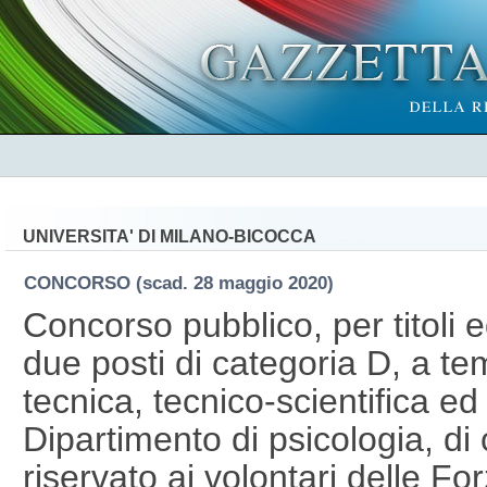
UNIVERSITA' DI MILANO-BICOCCA
CONCORSO
(scad. 28 maggio 2020)
Concorso pubblico, per titoli 
due posti di categoria D, a t
tecnica, tecnico-scientifica ed
Dipartimento di psicologia, di
riservato ai volontari delle F