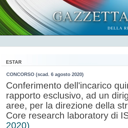
ESTAR
CONCORSO
(scad. 6 agosto 2020)
Conferimento dell'incarico qu
rapporto esclusivo, ad un dirig
aree, per la direzione della s
Core research laboratory di 
2020)