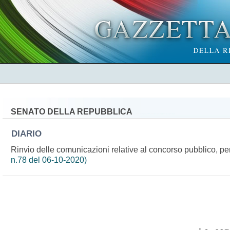
SENATO DELLA REPUBBLICA
DIARIO
Rinvio delle comunicazioni relative al concorso pubblico, pe
n.78 del 06-10-2020)