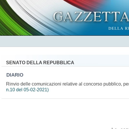
SENATO DELLA REPUBBLICA
DIARIO
Rinvio delle comunicazioni relative al concorso pubblico, pe
n.10 del 05-02-2021)