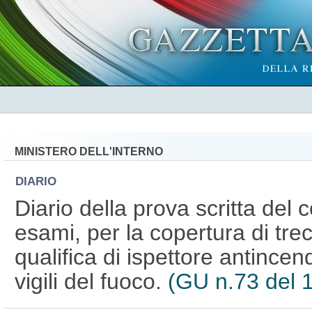
MINISTERO DELL'INTERNO
DIARIO
Diario della prova scritta del
esami, per la copertura di trec
qualifica di ispettore antince
vigili del fuoco.
(GU n.73 del 