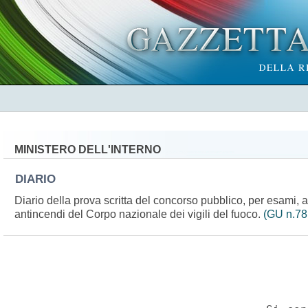
MINISTERO DELL'INTERNO
DIARIO
Diario della prova scritta del concorso pubblico, per esami, a 
antincendi del Corpo nazionale dei vigili del fuoco.
(GU n.78